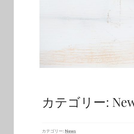
カテゴリー:
Ne
カテゴリー:
News