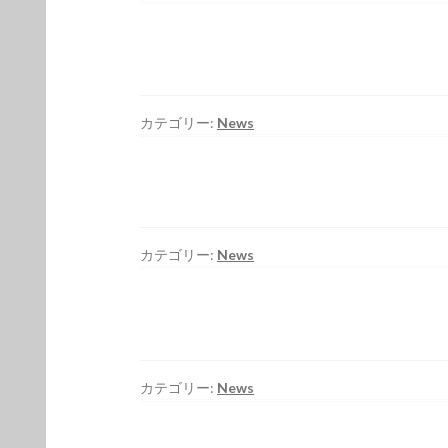
カテゴリー:
News
カテゴリー:
News
カテゴリー:
News