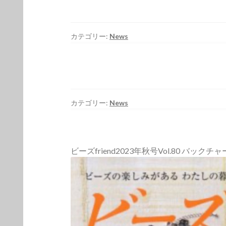
カテゴリー:
News
カテゴリー:
News
ビーズfriend2023年秋号Vol.80 バックチ