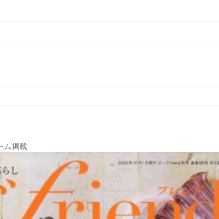
ャーム掲載